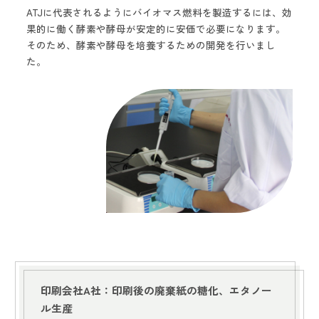
ATJに代表されるようにバイオマス燃料を製造するには、効
果的に働く酵素や酵母が安定的に安価で必要になります。
そのため、酵素や酵母を培養するための開発を行いまし
た。
印刷会社A社：印刷後の廃棄紙の糖化、エタノー
ル生産