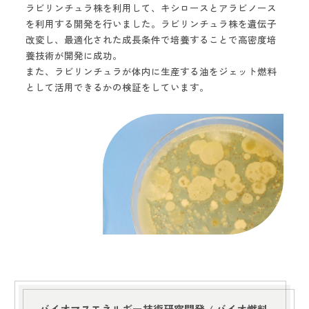
ラビリンチュラ株を利用して、キシロースとアラビノース
を利用する開発を行いました。ラビリンチュラ株を遺伝子
改変し、最適化された成長条件で培養することで高密度培
養技術が開発に成功。
また、ラビリンチュラが体内に生産する油をジェット燃料
として活用できるかの検証をしています。
バイオマスエネルギー技術研究開発 /
バイオ燃料