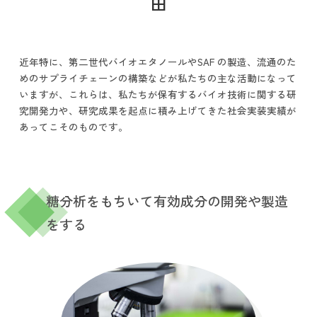
由
近年特に、第二世代バイオエタノールやSAF の製造、流通のた
めのサプライチェーンの構築などが私たちの主な活動になって
いますが、これらは、私たちが保有するバイオ技術に関する研
究開発力や、研究成果を起点に積み上げてきた社会実装実績が
あってこそのものです。
糖分析をもちいて有効成分の開発や製造
をする