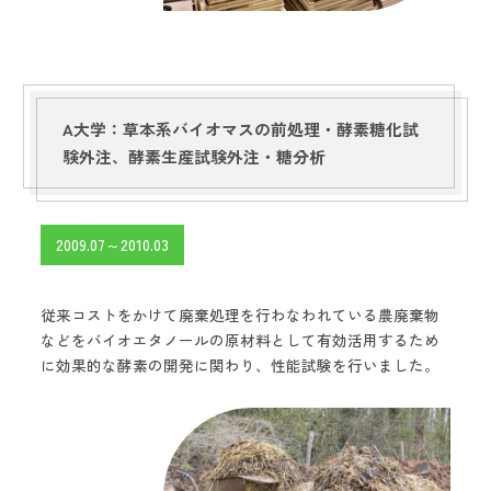
A大学：草本系バイオマスの前処理・酵素糖化試
験外注、酵素生産試験外注・糖分析
2009.07～2010.03
従来コストをかけて廃棄処理を行わなわれている農廃棄物
などをバイオエタノールの原材料として有効活用するため
に効果的な酵素の開発に関わり、性能試験を行いました。