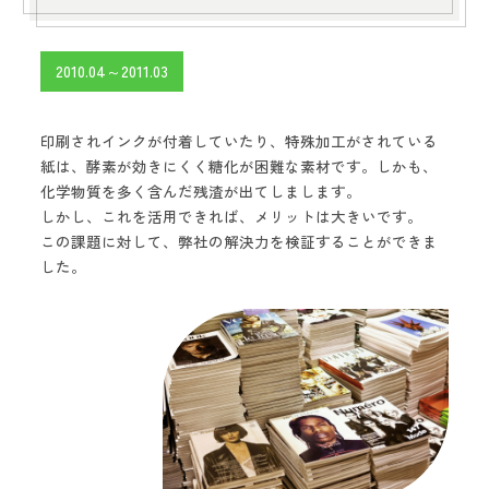
2010.04～2011.03
印刷されインクが付着していたり、特殊加工がされている
紙は、酵素が効きにくく糖化が困難な素材です。しかも、
化学物質を多く含んだ残渣が出てしまします。
しかし、これを活用できれば、メリットは大きいです。
この課題に対して、弊社の解決力を検証することができま
した。