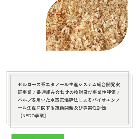
セルロース系エタノール生産システム総合開発実
証事業 /
最適組み合わせの検討及び事業性評価 /
パルプを用いた水蒸気爆砕法によるバイオエタノ
ール生産に関する技術開発及び事業性評価
【NEDO事業】