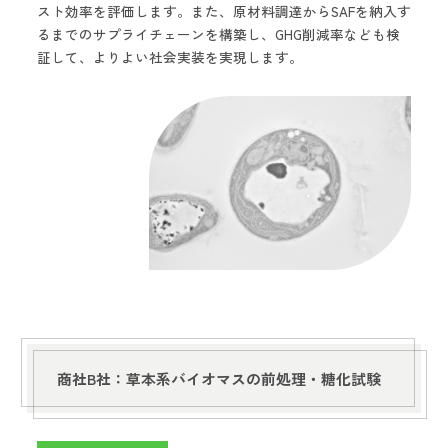
スト効率を評価します。また、原材料調達からSAFを納入す
るまでのサプライチェーンを構築し、GHG削減率なども検
証して、よりよい社会実装を実現します。
商社B社：草本系バイオマスの前処理・糖化試験