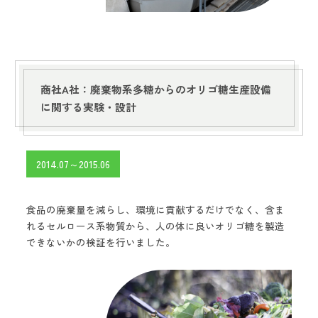
商社A社：廃棄物系多糖からのオリゴ糖生産設備
に関する実験・設計
2014.07～2015.06
食品の廃棄量を減らし、環境に貢献するだけでなく、含ま
れるセルロース系物質から、人の体に良いオリゴ糖を製造
できないかの検証を行いました。