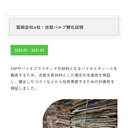
製紙会社A社：古紙パルプ糖化試験
2020.05～2021.03
SAFやバイオプラスチックの材料となるバイオエタノールを
製造するため、古紙を原材料とした場合の生産性を検証
し、算出したコストなどから社会実装するための計画性を
検証しました。