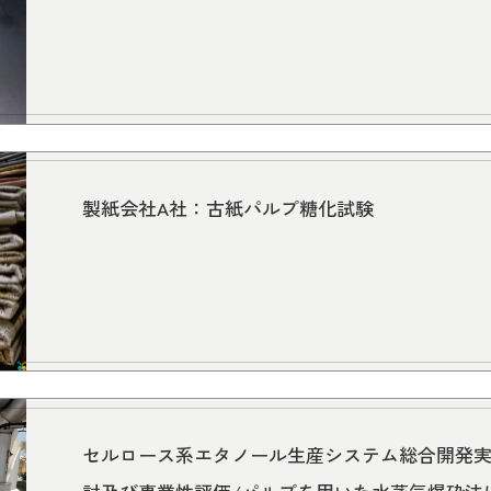
製紙会社A社：古紙パルプ糖化試験
セルロース系エタノール生産システム総合開発実