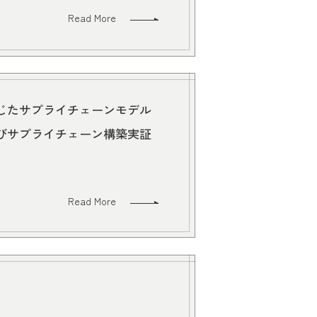
Read More
じたサプライチェーンモデル
びサプライチェーン構築実証
Read More