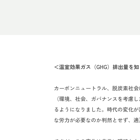
＜温室効果ガス（GHG）排出量を
カーボンニュートラル、脱炭素社会
（環境、社会、ガバナンスを考慮し
るようになりました。時代の変化が
な労力が必要なのか判然とせず、適