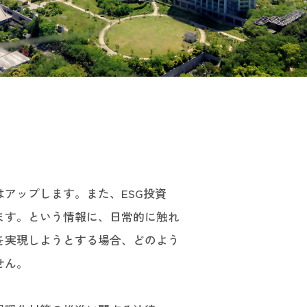
アップします。また、ESG投資
ます。という情報に、日常的に触れ
を実現しようとする場合、どのよう
せん。