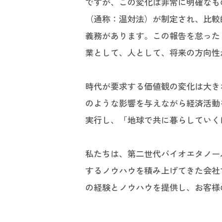
ですが、この変化は非常に明確なも
（通称：温対法）が制定され、比較
義務があります。この報告を怠った
業として、人として、将来の方向性
時代が要求する価値観の変化は大き
のような影響を与えながら経済活動
実行し、「地球で共に暮らしていく
私たちは、第二世代バイオエタノー
するノウハウを積み上げてきた会社
の経験とノウハウを提供し、お客様