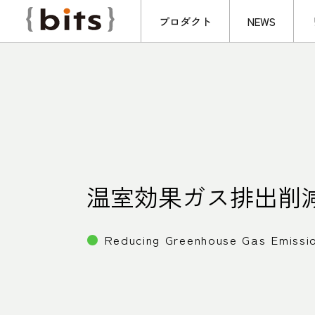
プロダクト
NEWS
温室効果ガス排出削
● Reducing Greenhouse Gas Emissi