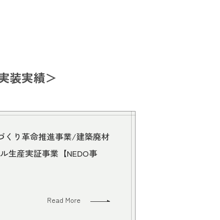
実装実績＞
づくり革命推進事業/建築廃材
ル生産実証事業【NEDO事
Read More