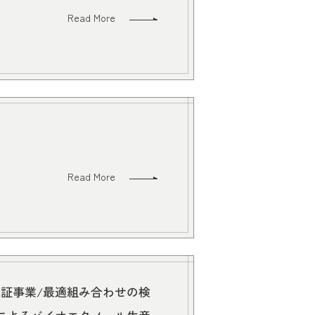
Read More
Read More
証事業/最適組み合わせの検