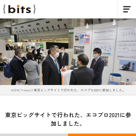
HOME
news
東京ビッグサイトで行われた、エコプロ2021に参加しました。
東京ビッグサイトで行われた、エコプロ2021に参
加しました。