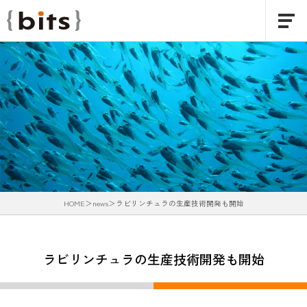
HOME
news
ラビリンチュラの生産技術開発も開始
ラビリンチュラの生産技術開発も開始