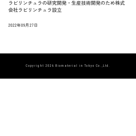
ラビリンチュラの研究開発・生産技術開発のため株式
会社ラビリンチュラ設立
2022年09月27日
Copyright 2026
Biomaterial in Tokyo Co.,Ltd.